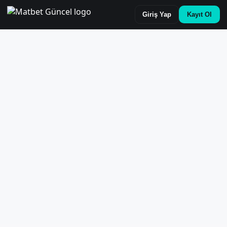
Giriş Yap
Kayıt Ol