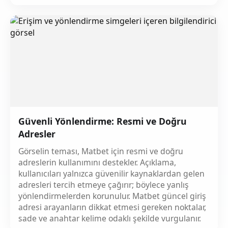
Güvenli Yönlendirme: Resmi ve Doğru
Adresler
Görselin teması, Matbet için resmi ve doğru
adreslerin kullanımını destekler. Açıklama,
kullanıcıları yalnızca güvenilir kaynaklardan gelen
adresleri tercih etmeye çağırır; böylece yanlış
yönlendirmelerden korunulur. Matbet güncel giriş
adresi arayanların dikkat etmesi gereken noktalar,
sade ve anahtar kelime odaklı şekilde vurgulanır.