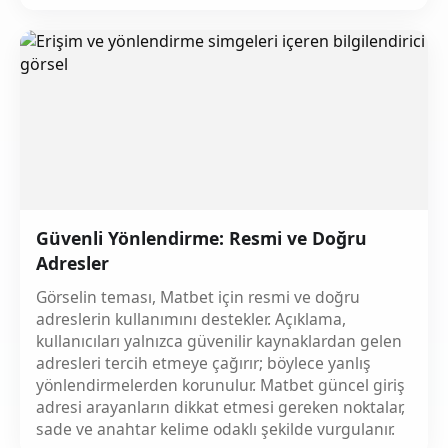
Güvenli Yönlendirme: Resmi ve Doğru
Adresler
Görselin teması, Matbet için resmi ve doğru
adreslerin kullanımını destekler. Açıklama,
kullanıcıları yalnızca güvenilir kaynaklardan gelen
adresleri tercih etmeye çağırır; böylece yanlış
yönlendirmelerden korunulur. Matbet güncel giriş
adresi arayanların dikkat etmesi gereken noktalar,
sade ve anahtar kelime odaklı şekilde vurgulanır.