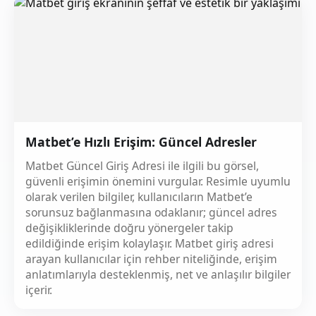
Matbet’e Hızlı Erişim: Güncel Adresler
Matbet Güncel Giriş Adresi ile ilgili bu görsel,
güvenli erişimin önemini vurgular. Resimle uyumlu
olarak verilen bilgiler, kullanıcıların Matbet’e
sorunsuz bağlanmasına odaklanır; güncel adres
değişikliklerinde doğru yönergeler takip
edildiğinde erişim kolaylaşır. Matbet giriş adresi
arayan kullanıcılar için rehber niteliğinde, erişim
anlatımlarıyla desteklenmiş, net ve anlaşılır bilgiler
içerir.