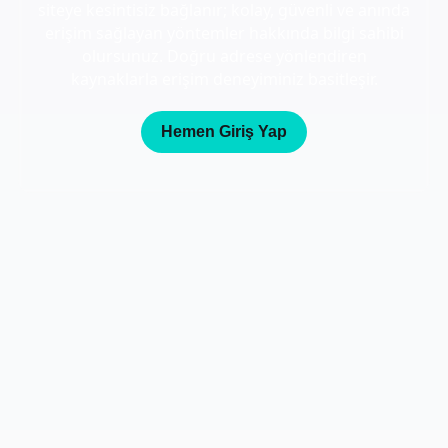
siteye kesintisiz bağlanır; kolay, güvenli ve anında
erişim sağlayan yöntemler hakkında bilgi sahibi
olursunuz. Doğru adrese yönlendiren
kaynaklarla erişim deneyiminiz basitleşir.
Hemen Giriş Yap