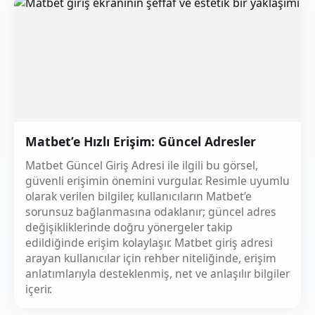
Matbet’e Hızlı Erişim: Güncel Adresler
Matbet Güncel Giriş Adresi ile ilgili bu görsel,
güvenli erişimin önemini vurgular. Resimle uyumlu
olarak verilen bilgiler, kullanıcıların Matbet’e
sorunsuz bağlanmasına odaklanır; güncel adres
değişikliklerinde doğru yönergeler takip
edildiğinde erişim kolaylaşır. Matbet giriş adresi
arayan kullanıcılar için rehber niteliğinde, erişim
anlatımlarıyla desteklenmiş, net ve anlaşılır bilgiler
içerir.