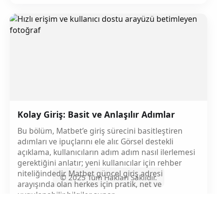
Kolay Giriş: Basit ve Anlaşılır Adımlar
Bu bölüm, Matbet’e giriş sürecini basitleştiren
adımları ve ipuçlarını ele alır. Görsel destekli
açıklama, kullanıcıların adım adım nasıl ilerlemesi
gerektiğini anlatır; yeni kullanıcılar için rehber
niteliğindedir. Matbet güncel giriş adresi
© 2025 Tüm Hakları Saklıdır.
arayışında olan herkes için pratik, net ve
uygulanabilir bilgiler sunar.