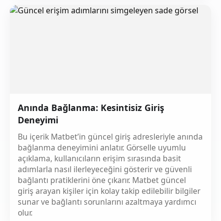
Anında Bağlanma: Kesintisiz Giriş
Deneyimi
Bu içerik Matbet’in güncel giriş adresleriyle anında
bağlanma deneyimini anlatır. Görselle uyumlu
açıklama, kullanıcıların erişim sırasında basit
adımlarla nasıl ilerleyeceğini gösterir ve güvenli
bağlantı pratiklerini öne çıkarır. Matbet güncel
giriş arayan kişiler için kolay takip edilebilir bilgiler
sunar ve bağlantı sorunlarını azaltmaya yardımcı
olur.