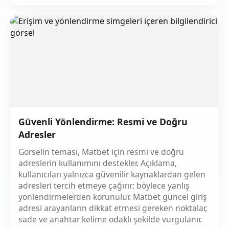
Güvenli Yönlendirme: Resmi ve Doğru
Adresler
Görselin teması, Matbet için resmi ve doğru
adreslerin kullanımını destekler. Açıklama,
kullanıcıları yalnızca güvenilir kaynaklardan gelen
adresleri tercih etmeye çağırır; böylece yanlış
yönlendirmelerden korunulur. Matbet güncel giriş
adresi arayanların dikkat etmesi gereken noktalar,
sade ve anahtar kelime odaklı şekilde vurgulanır.