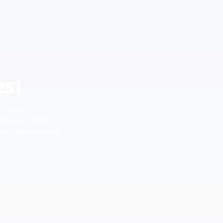
esi
el adresler
ayan yöntemler
işim deneyiminiz