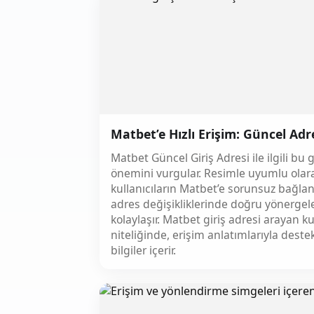
Matbet’e Hızlı Erişim: Güncel Adr
Matbet Güncel Giriş Adresi ile ilgili bu 
önemini vurgular. Resimle uyumlu olarak 
kullanıcıların Matbet’e sorunsuz bağla
adres değişikliklerinde doğru yönergele
kolaylaşır. Matbet giriş adresi arayan ku
niteliğinde, erişim anlatımlarıyla destek
bilgiler içerir.