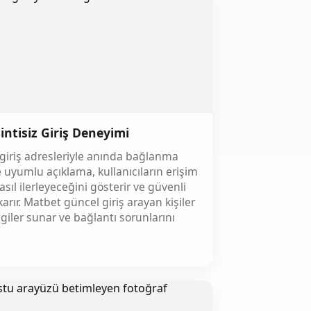
ntisiz Giriş Deneyimi
 giriş adresleriyle anında bağlanma
e uyumlu açıklama, kullanıcıların erişim
sıl ilerleyeceğini gösterir ve güvenli
karır. Matbet güncel giriş arayan kişiler
ilgiler sunar ve bağlantı sorunlarını