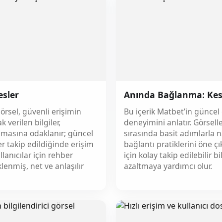
esler
Anında Bağlanma: Kesi
görsel, güvenli erişimin
Bu içerik Matbet’in güncel
verilen bilgiler,
deneyimini anlatır. Görsell
nmasına odaklanır; güncel
sırasında basit adımlarla na
r takip edildiğinde erişim
bağlantı pratiklerini öne çı
llanıcılar için rehber
için kolay takip edilebilir b
lenmiş, net ve anlaşılır
azaltmaya yardımcı olur.