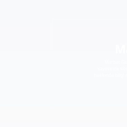
Ma
Matbet Gün
sayesinde sit
hakkında bilgi 