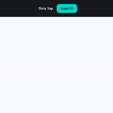
Giriş Yap
Kayıt Ol