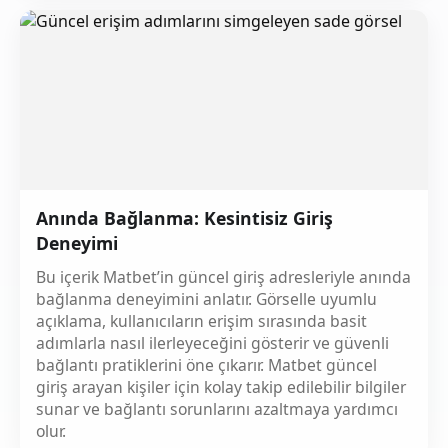
Anında Bağlanma: Kesintisiz Giriş
Deneyimi
Bu içerik Matbet’in güncel giriş adresleriyle anında
bağlanma deneyimini anlatır. Görselle uyumlu
açıklama, kullanıcıların erişim sırasında basit
adımlarla nasıl ilerleyeceğini gösterir ve güvenli
bağlantı pratiklerini öne çıkarır. Matbet güncel
giriş arayan kişiler için kolay takip edilebilir bilgiler
sunar ve bağlantı sorunlarını azaltmaya yardımcı
olur.