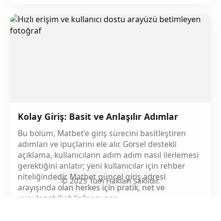
Kolay Giriş: Basit ve Anlaşılır Adımlar
Bu bölüm, Matbet’e giriş sürecini basitleştiren
adımları ve ipuçlarını ele alır. Görsel destekli
açıklama, kullanıcıların adım adım nasıl ilerlemesi
gerektiğini anlatır; yeni kullanıcılar için rehber
niteliğindedir. Matbet güncel giriş adresi
© 2025 Tüm Hakları Saklıdır.
arayışında olan herkes için pratik, net ve
uygulanabilir bilgiler sunar.