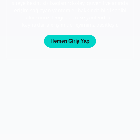
siteye kesintisiz bağlanır; kolay, güvenli ve anında
erişim sağlayan yöntemler hakkında bilgi sahibi
olursunuz. Doğru adrese yönlendiren
kaynaklarla erişim deneyiminiz basitleşir.
Hemen Giriş Yap