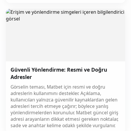
Güvenli Yönlendirme: Resmi ve Doğru
Adresler
Görselin teması, Matbet için resmi ve doğru
adreslerin kullanımını destekler. Açıklama,
kullanıcıları yalnızca güvenilir kaynaklardan gelen
adresleri tercih etmeye çağırır; böylece yanlış
yönlendirmelerden korunulur. Matbet güncel giriş
adresi arayanların dikkat etmesi gereken noktalar,
sade ve anahtar kelime odaklı şekilde vurgulanır.