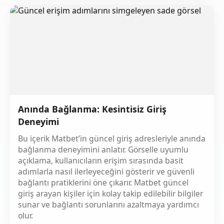
Anında Bağlanma: Kesintisiz Giriş
Deneyimi
Bu içerik Matbet’in güncel giriş adresleriyle anında
bağlanma deneyimini anlatır. Görselle uyumlu
açıklama, kullanıcıların erişim sırasında basit
adımlarla nasıl ilerleyeceğini gösterir ve güvenli
bağlantı pratiklerini öne çıkarır. Matbet güncel
giriş arayan kişiler için kolay takip edilebilir bilgiler
sunar ve bağlantı sorunlarını azaltmaya yardımcı
olur.