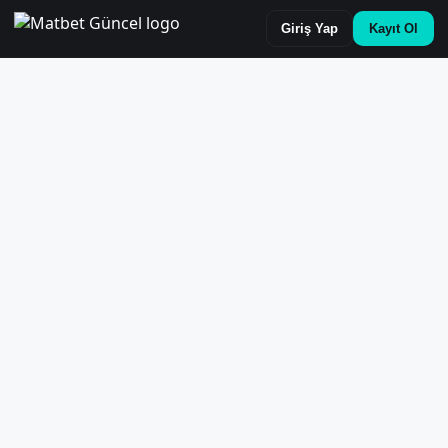
Giriş Yap
Kayıt Ol