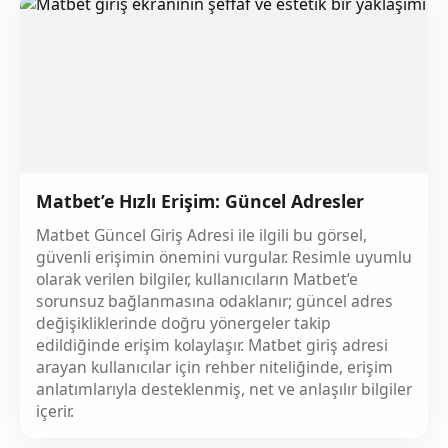
Matbet’e Hızlı Erişim: Güncel Adresler
Matbet Güncel Giriş Adresi ile ilgili bu görsel,
güvenli erişimin önemini vurgular. Resimle uyumlu
olarak verilen bilgiler, kullanıcıların Matbet’e
sorunsuz bağlanmasına odaklanır; güncel adres
değişikliklerinde doğru yönergeler takip
edildiğinde erişim kolaylaşır. Matbet giriş adresi
arayan kullanıcılar için rehber niteliğinde, erişim
anlatımlarıyla desteklenmiş, net ve anlaşılır bilgiler
içerir.