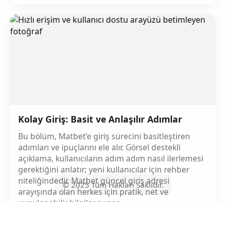
Kolay Giriş: Basit ve Anlaşılır Adımlar
Bu bölüm, Matbet’e giriş sürecini basitleştiren
adımları ve ipuçlarını ele alır. Görsel destekli
açıklama, kullanıcıların adım adım nasıl ilerlemesi
gerektiğini anlatır; yeni kullanıcılar için rehber
niteliğindedir. Matbet güncel giriş adresi
© 2025 Tüm Hakları Saklıdır.
arayışında olan herkes için pratik, net ve
uygulanabilir bilgiler sunar.