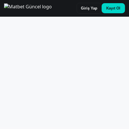
Giriş Yap
Kayıt Ol