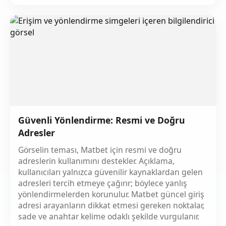
Güvenli Yönlendirme: Resmi ve Doğru
Adresler
Görselin teması, Matbet için resmi ve doğru
adreslerin kullanımını destekler. Açıklama,
kullanıcıları yalnızca güvenilir kaynaklardan gelen
adresleri tercih etmeye çağırır; böylece yanlış
yönlendirmelerden korunulur. Matbet güncel giriş
adresi arayanların dikkat etmesi gereken noktalar,
sade ve anahtar kelime odaklı şekilde vurgulanır.