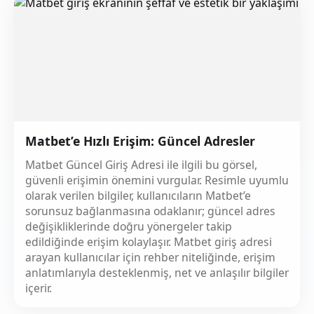
Matbet’e Hızlı Erişim: Güncel Adresler
Matbet Güncel Giriş Adresi ile ilgili bu görsel,
güvenli erişimin önemini vurgular. Resimle uyumlu
olarak verilen bilgiler, kullanıcıların Matbet’e
sorunsuz bağlanmasına odaklanır; güncel adres
değişikliklerinde doğru yönergeler takip
edildiğinde erişim kolaylaşır. Matbet giriş adresi
arayan kullanıcılar için rehber niteliğinde, erişim
anlatımlarıyla desteklenmiş, net ve anlaşılır bilgiler
içerir.