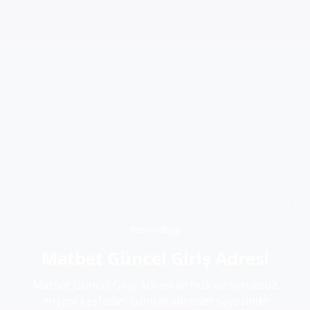
Resmi Bilgi
Matbet Güncel Giriş Adresi
Matbet Güncel Giriş Adresi ile hızlı ve sorunsuz
erişimi keşfedin. Güncel adresler sayesinde