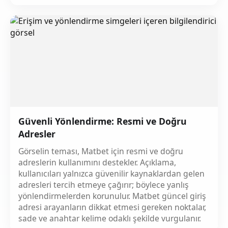
Güvenli Yönlendirme: Resmi ve Doğru
Adresler
Görselin teması, Matbet için resmi ve doğru
adreslerin kullanımını destekler. Açıklama,
kullanıcıları yalnızca güvenilir kaynaklardan gelen
adresleri tercih etmeye çağırır; böylece yanlış
yönlendirmelerden korunulur. Matbet güncel giriş
adresi arayanların dikkat etmesi gereken noktalar,
sade ve anahtar kelime odaklı şekilde vurgulanır.