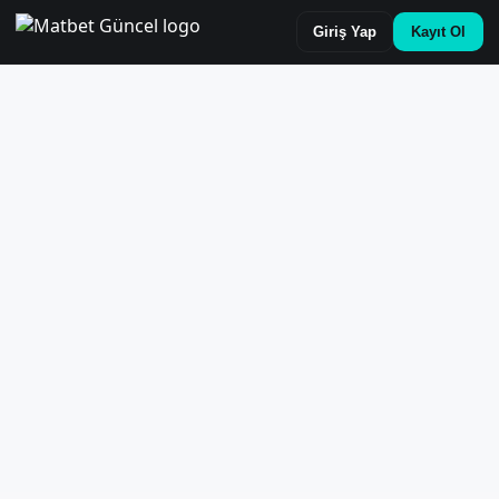
Giriş Yap
Kayıt Ol