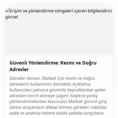
Güvenli Yönlendirme: Resmi ve Doğru
Adresler
Görselin teması, Matbet için resmi ve doğru
adreslerin kullanımını destekler. Açıklama,
kullanıcıları yalnızca güvenilir kaynaklardan gelen
adresleri tercih etmeye çağırır; böylece yanlış
yönlendirmelerden korunulur. Matbet güncel giriş
adresi arayanların dikkat etmesi gereken noktalar,
sade ve anahtar kelime odaklı şekilde vurgulanır.