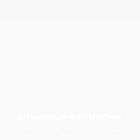
Resmi Bilgi
Matbet Güncel Giriş Adresi
Matbet Güncel Giriş Adresi ile hızlı ve sorunsuz
erişimi keşfedin. Güncel adresler sayesinde