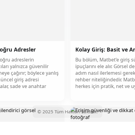
oğru Adresler
Kolay Giriş: Basit ve A
doğru adreslerin
Bu bölüm, Matbet’e giriş sü
ıları yalnızca güvenilir
ipuçlarını ele alır. Görsel d
eye çağırır; böylece yanlış
adım nasıl ilerlemesi gerekti
ncel giriş adresi
rehber niteliğindedir. Matb
alar, sade ve anahtar
herkes için pratik, net ve u
© 2025 Tüm Hakları Saklıdır.