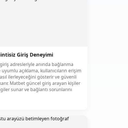
ntisiz Giriş Deneyimi
 giriş adresleriyle anında bağlanma
e uyumlu açıklama, kullanıcıların erişim
sıl ilerleyeceğini gösterir ve güvenli
karır. Matbet güncel giriş arayan kişiler
ilgiler sunar ve bağlantı sorunlarını