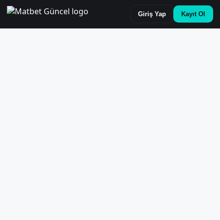
Giriş Yap
Kayıt Ol