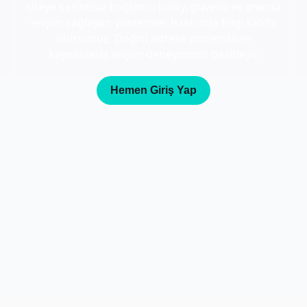
siteye kesintisiz bağlanır; kolay, güvenli ve anında
erişim sağlayan yöntemler hakkında bilgi sahibi
olursunuz. Doğru adrese yönlendiren
kaynaklarla erişim deneyiminiz basitleşir.
Hemen Giriş Yap