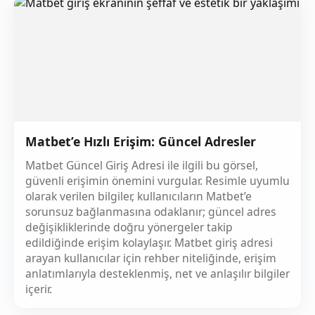
Matbet’e Hızlı Erişim: Güncel Adresler
Matbet Güncel Giriş Adresi ile ilgili bu görsel,
güvenli erişimin önemini vurgular. Resimle uyumlu
olarak verilen bilgiler, kullanıcıların Matbet’e
sorunsuz bağlanmasına odaklanır; güncel adres
değişikliklerinde doğru yönergeler takip
edildiğinde erişim kolaylaşır. Matbet giriş adresi
arayan kullanıcılar için rehber niteliğinde, erişim
anlatımlarıyla desteklenmiş, net ve anlaşılır bilgiler
içerir.