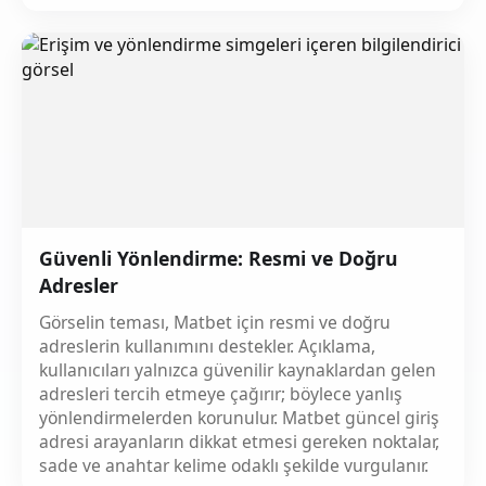
Güvenli Yönlendirme: Resmi ve Doğru
Adresler
Görselin teması, Matbet için resmi ve doğru
adreslerin kullanımını destekler. Açıklama,
kullanıcıları yalnızca güvenilir kaynaklardan gelen
adresleri tercih etmeye çağırır; böylece yanlış
yönlendirmelerden korunulur. Matbet güncel giriş
adresi arayanların dikkat etmesi gereken noktalar,
sade ve anahtar kelime odaklı şekilde vurgulanır.