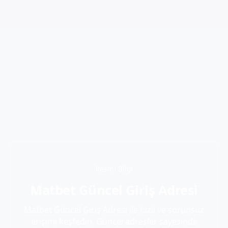
Resmi Bilgi
Matbet Güncel Giriş Adresi
Matbet Güncel Giriş Adresi ile hızlı ve sorunsuz
erişimi keşfedin. Güncel adresler sayesinde