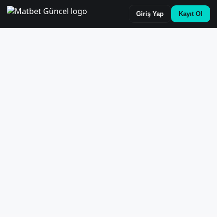
Giriş Yap
Kayıt Ol