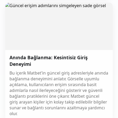
Anında Bağlanma: Kesintisiz Giriş
Deneyimi
Bu içerik Matbet’in güncel giriş adresleriyle anında
bağlanma deneyimini anlatır. Görselle uyumlu
açıklama, kullanıcıların erişim sırasında basit
adımlarla nasıl ilerleyeceğini gösterir ve güvenli
bağlantı pratiklerini öne çıkarır. Matbet güncel
giriş arayan kişiler için kolay takip edilebilir bilgiler
sunar ve bağlantı sorunlarını azaltmaya yardımcı
olur.