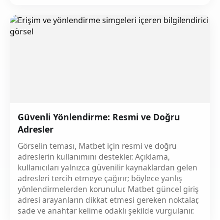
Güvenli Yönlendirme: Resmi ve Doğru
Adresler
Görselin teması, Matbet için resmi ve doğru
adreslerin kullanımını destekler. Açıklama,
kullanıcıları yalnızca güvenilir kaynaklardan gelen
adresleri tercih etmeye çağırır; böylece yanlış
yönlendirmelerden korunulur. Matbet güncel giriş
adresi arayanların dikkat etmesi gereken noktalar,
sade ve anahtar kelime odaklı şekilde vurgulanır.