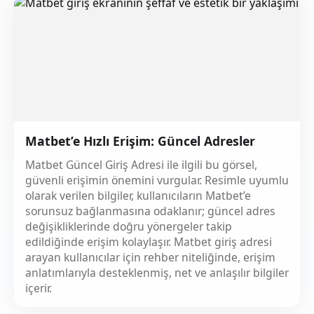
Matbet’e Hızlı Erişim: Güncel Adresler
Matbet Güncel Giriş Adresi ile ilgili bu görsel,
güvenli erişimin önemini vurgular. Resimle uyumlu
olarak verilen bilgiler, kullanıcıların Matbet’e
sorunsuz bağlanmasına odaklanır; güncel adres
değişikliklerinde doğru yönergeler takip
edildiğinde erişim kolaylaşır. Matbet giriş adresi
arayan kullanıcılar için rehber niteliğinde, erişim
anlatımlarıyla desteklenmiş, net ve anlaşılır bilgiler
içerir.