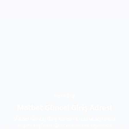
Resmi Bilgi
Matbet Güncel Giriş Adresi
Matbet Güncel Giriş Adresi ile hızlı ve sorunsuz
erişimi keşfedin. Güncel adresler sayesinde