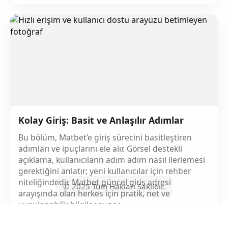
Kolay Giriş: Basit ve Anlaşılır Adımlar
Bu bölüm, Matbet’e giriş sürecini basitleştiren
adımları ve ipuçlarını ele alır. Görsel destekli
açıklama, kullanıcıların adım adım nasıl ilerlemesi
gerektiğini anlatır; yeni kullanıcılar için rehber
niteliğindedir. Matbet güncel giriş adresi
© 2025 Tüm Hakları Saklıdır.
arayışında olan herkes için pratik, net ve
uygulanabilir bilgiler sunar.