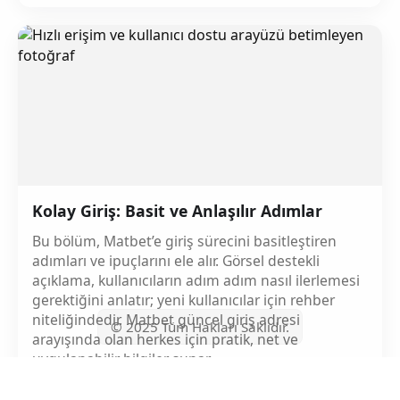
Kolay Giriş: Basit ve Anlaşılır Adımlar
Bu bölüm, Matbet’e giriş sürecini basitleştiren
adımları ve ipuçlarını ele alır. Görsel destekli
açıklama, kullanıcıların adım adım nasıl ilerlemesi
gerektiğini anlatır; yeni kullanıcılar için rehber
niteliğindedir. Matbet güncel giriş adresi
© 2025 Tüm Hakları Saklıdır.
arayışında olan herkes için pratik, net ve
uygulanabilir bilgiler sunar.