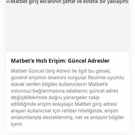
Matbet’e Hızlı Erişim: Güncel Adresler
Matbet Güncel Giriş Adresi ile ilgili bu görsel,
güvenli erişimin önemini vurgular. Resimle uyumlu
olarak verilen bilgiler, kullanıcıların Matbet’e
sorunsuz bağlanmasına odaklanır; güncel adres
değişikliklerinde doğru yönergeler takip
edildiğinde erişim kolaylaşır. Matbet giriş adresi
arayan kullanıcılar için rehber niteliğinde, erişim
anlatımlarıyla desteklenmiş, net ve anlaşılır bilgiler
içerir.