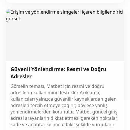
Güvenli Yönlendirme: Resmi ve Doğru
Adresler
Görselin teması, Matbet için resmi ve doğru
adreslerin kullanımını destekler. Açıklama,
kullanıcıları yalnızca güvenilir kaynaklardan gelen
adresleri tercih etmeye çağırır; böylece yanlış
yönlendirmelerden korunulur. Matbet güncel giriş
adresi arayanların dikkat etmesi gereken noktalar,
sade ve anahtar kelime odaklı şekilde vurgulanır.