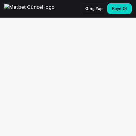
Giriş Yap
Kayıt Ol