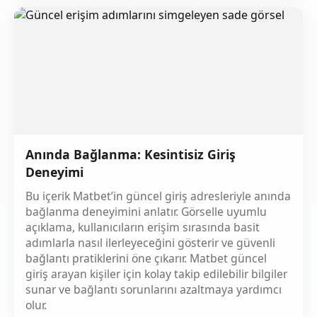
Anında Bağlanma: Kesintisiz Giriş
Deneyimi
Bu içerik Matbet’in güncel giriş adresleriyle anında
bağlanma deneyimini anlatır. Görselle uyumlu
açıklama, kullanıcıların erişim sırasında basit
adımlarla nasıl ilerleyeceğini gösterir ve güvenli
bağlantı pratiklerini öne çıkarır. Matbet güncel
giriş arayan kişiler için kolay takip edilebilir bilgiler
sunar ve bağlantı sorunlarını azaltmaya yardımcı
olur.