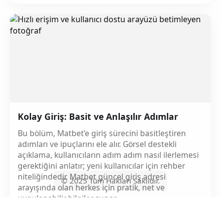
Kolay Giriş: Basit ve Anlaşılır Adımlar
Bu bölüm, Matbet’e giriş sürecini basitleştiren
adımları ve ipuçlarını ele alır. Görsel destekli
açıklama, kullanıcıların adım adım nasıl ilerlemesi
gerektiğini anlatır; yeni kullanıcılar için rehber
niteliğindedir. Matbet güncel giriş adresi
© 2025 Tüm Hakları Saklıdır.
arayışında olan herkes için pratik, net ve
uygulanabilir bilgiler sunar.