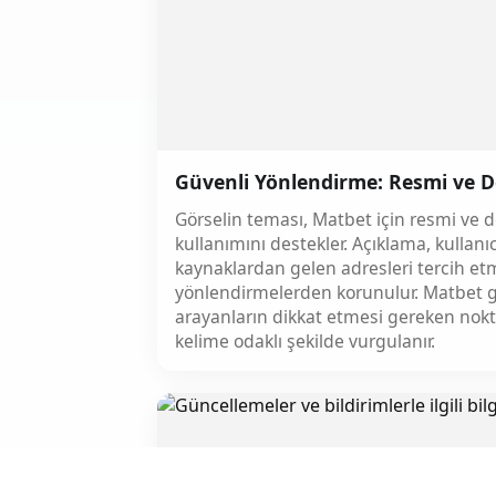
Güvenli Yönlendirme: Resmi ve D
Görselin teması, Matbet için resmi ve 
kullanımını destekler. Açıklama, kullanıc
kaynaklardan gelen adresleri tercih etm
yönlendirmelerden korunulur. Matbet gü
arayanların dikkat etmesi gereken nokt
kelime odaklı şekilde vurgulanır.