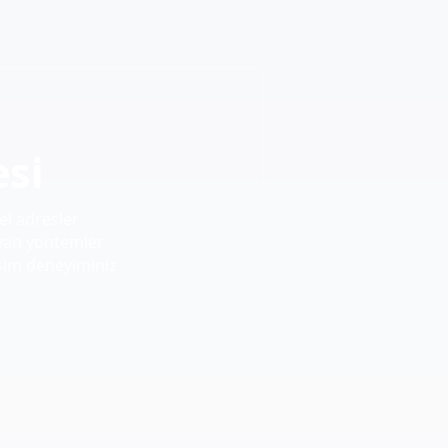
esi
el adresler
ayan yöntemler
işim deneyiminiz