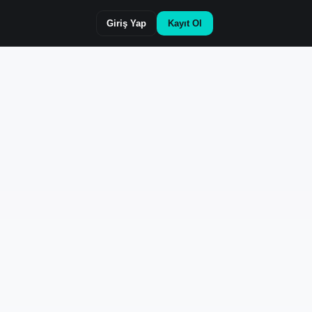
Giriş Yap
Kayıt Ol