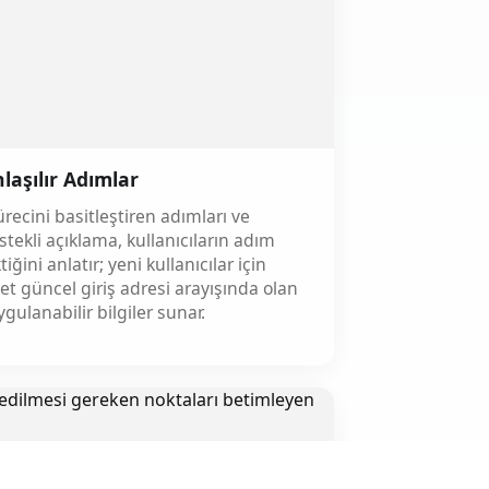
nlaşılır Adımlar
recini basitleştiren adımları ve
estekli açıklama, kullanıcıların adım
ğini anlatır; yeni kullanıcılar için
et güncel giriş adresi arayışında olan
ygulanabilir bilgiler sunar.