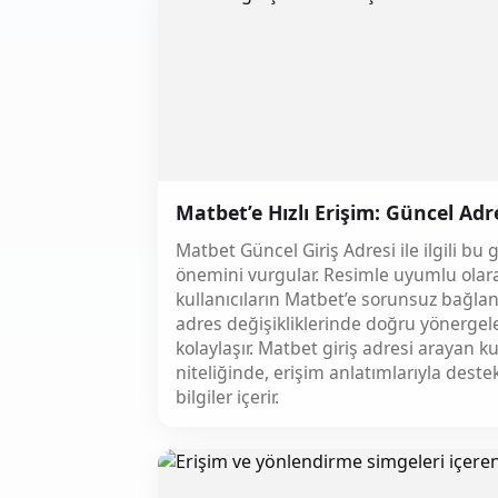
Matbet’e Hızlı Erişim: Güncel Adr
Matbet Güncel Giriş Adresi ile ilgili bu 
önemini vurgular. Resimle uyumlu olarak 
kullanıcıların Matbet’e sorunsuz bağla
adres değişikliklerinde doğru yönergele
kolaylaşır. Matbet giriş adresi arayan ku
niteliğinde, erişim anlatımlarıyla destek
bilgiler içerir.