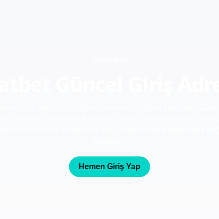
Resmi Bilgi
tbet Güncel Giriş Adr
cel Giriş Adresi ile hızlı ve sorunsuz erişimi keşfedin. Günc
eye kesintisiz bağlanır; kolay, güvenli ve anında erişim sağl
sahibi olursunuz. Doğru adrese yönlendiren kaynaklarla er
basitleşir.
Hemen Giriş Yap