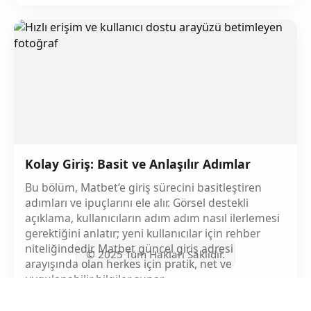
Kolay Giriş: Basit ve Anlaşılır Adımlar
Bu bölüm, Matbet’e giriş sürecini basitleştiren
adımları ve ipuçlarını ele alır. Görsel destekli
açıklama, kullanıcıların adım adım nasıl ilerlemesi
gerektiğini anlatır; yeni kullanıcılar için rehber
niteliğindedir. Matbet güncel giriş adresi
© 2025 Tüm Hakları Saklıdır.
arayışında olan herkes için pratik, net ve
uygulanabilir bilgiler sunar.