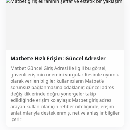
Matbet’e Hızlı Erişim: Güncel Adresler
Matbet Güncel Giriş Adresi ile ilgili bu görsel,
güvenli erişimin önemini vurgular. Resimle uyumlu
olarak verilen bilgiler, kullanıcıların Matbet’e
sorunsuz bağlanmasına odaklanır; güncel adres
değişikliklerinde doğru yönergeler takip
edildiğinde erişim kolaylaşır. Matbet giriş adresi
arayan kullanıcılar için rehber niteliğinde, erişim
anlatımlarıyla desteklenmiş, net ve anlaşılır bilgiler
içerir.