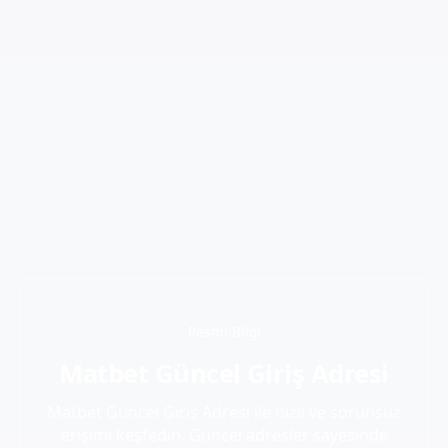
Resmi Bilgi
Matbet Güncel Giriş Adresi
Matbet Güncel Giriş Adresi ile hızlı ve sorunsuz
erişimi keşfedin. Güncel adresler sayesinde