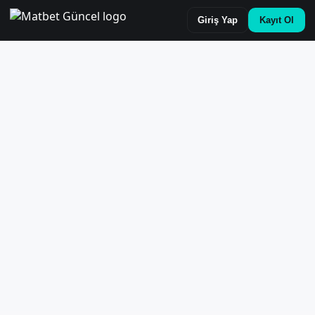
Giriş Yap
Kayıt Ol