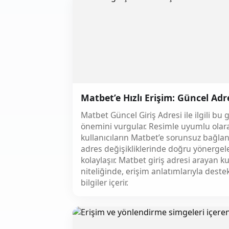
Matbet’e Hızlı Erişim: Güncel Adr
Matbet Güncel Giriş Adresi ile ilgili bu 
önemini vurgular. Resimle uyumlu olarak 
kullanıcıların Matbet’e sorunsuz bağla
adres değişikliklerinde doğru yönergele
kolaylaşır. Matbet giriş adresi arayan ku
niteliğinde, erişim anlatımlarıyla destek
bilgiler içerir.