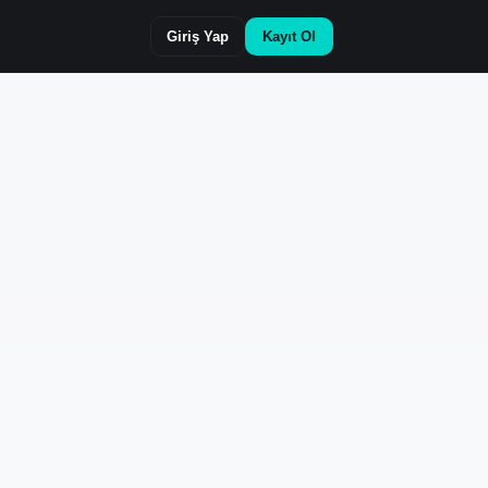
Giriş Yap
Kayıt Ol