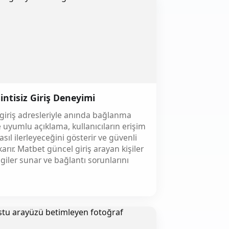
ntisiz Giriş Deneyimi
 giriş adresleriyle anında bağlanma
e uyumlu açıklama, kullanıcıların erişim
sıl ilerleyeceğini gösterir ve güvenli
karır. Matbet güncel giriş arayan kişiler
ilgiler sunar ve bağlantı sorunlarını