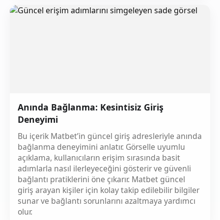
Anında Bağlanma: Kesintisiz Giriş
Deneyimi
Bu içerik Matbet’in güncel giriş adresleriyle anında
bağlanma deneyimini anlatır. Görselle uyumlu
açıklama, kullanıcıların erişim sırasında basit
adımlarla nasıl ilerleyeceğini gösterir ve güvenli
bağlantı pratiklerini öne çıkarır. Matbet güncel
giriş arayan kişiler için kolay takip edilebilir bilgiler
sunar ve bağlantı sorunlarını azaltmaya yardımcı
olur.