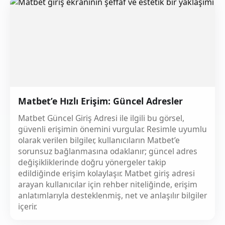
Matbet’e Hızlı Erişim: Güncel Adresler
Matbet Güncel Giriş Adresi ile ilgili bu görsel,
güvenli erişimin önemini vurgular. Resimle uyumlu
olarak verilen bilgiler, kullanıcıların Matbet’e
sorunsuz bağlanmasına odaklanır; güncel adres
değişikliklerinde doğru yönergeler takip
edildiğinde erişim kolaylaşır. Matbet giriş adresi
arayan kullanıcılar için rehber niteliğinde, erişim
anlatımlarıyla desteklenmiş, net ve anlaşılır bilgiler
içerir.