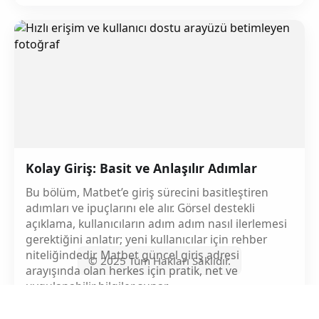
Kolay Giriş: Basit ve Anlaşılır Adımlar
Bu bölüm, Matbet’e giriş sürecini basitleştiren
adımları ve ipuçlarını ele alır. Görsel destekli
açıklama, kullanıcıların adım adım nasıl ilerlemesi
gerektiğini anlatır; yeni kullanıcılar için rehber
niteliğindedir. Matbet güncel giriş adresi
© 2025 Tüm Hakları Saklıdır.
arayışında olan herkes için pratik, net ve
uygulanabilir bilgiler sunar.